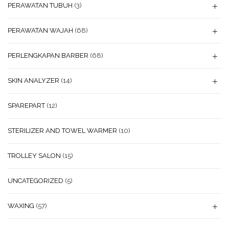
PERAWATAN TUBUH
(3)
PERAWATAN WAJAH
(68)
PERLENGKAPAN BARBER
(68)
SKIN ANALYZER
(14)
SPAREPART
(12)
STERILIZER AND TOWEL WARMER
(10)
TROLLEY SALON
(15)
UNCATEGORIZED
(5)
WAXING
(57)