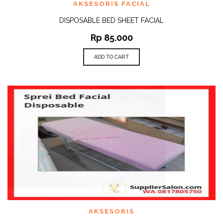
AKSESORIS FACIAL
DISPOSABLE BED SHEET FACIAL
Rp
85.000
ADD TO CART
AKSESORIS