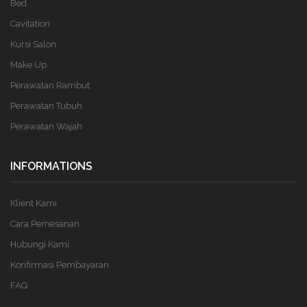
Bed
Cavitation
Kursi Salon
Make Up
Perawatan Rambut
Perawatan Tubuh
Perawatan Wajah
INFORMATIONS
Klient Kami
Cara Pemesanan
Hubungi Kami
Konfirmasi Pembayaran
FAQ