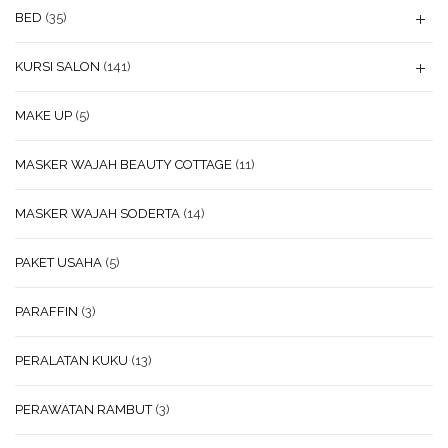
BED
(35)
KURSI SALON
(141)
MAKE UP
(5)
MASKER WAJAH BEAUTY COTTAGE
(11)
MASKER WAJAH SODERTA
(14)
PAKET USAHA
(5)
PARAFFIN
(3)
PERALATAN KUKU
(13)
PERAWATAN RAMBUT
(3)