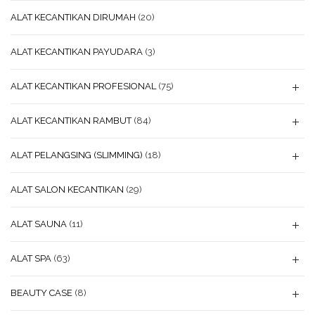
ALAT KECANTIKAN DIRUMAH
(20)
ALAT KECANTIKAN PAYUDARA
(3)
ALAT KECANTIKAN PROFESIONAL
(75)
ALAT KECANTIKAN RAMBUT
(84)
ALAT PELANGSING (SLIMMING)
(18)
ALAT SALON KECANTIKAN
(29)
ALAT SAUNA
(11)
ALAT SPA
(63)
BEAUTY CASE
(8)