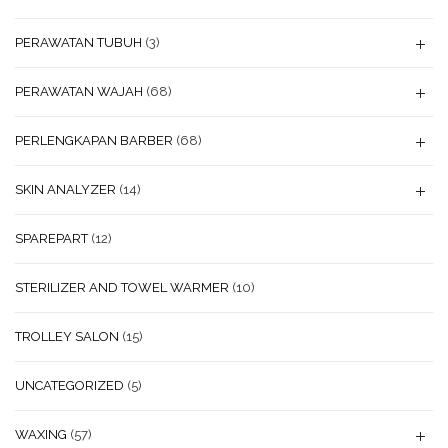
PERAWATAN TUBUH
(3)
PERAWATAN WAJAH
(68)
PERLENGKAPAN BARBER
(68)
SKIN ANALYZER
(14)
SPAREPART
(12)
STERILIZER AND TOWEL WARMER
(10)
TROLLEY SALON
(15)
UNCATEGORIZED
(5)
WAXING
(57)