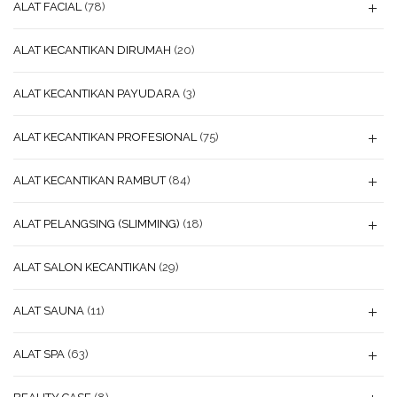
ALAT FACIAL
(78)
ALAT KECANTIKAN DIRUMAH
(20)
ALAT KECANTIKAN PAYUDARA
(3)
ALAT KECANTIKAN PROFESIONAL
(75)
ALAT KECANTIKAN RAMBUT
(84)
ALAT PELANGSING (SLIMMING)
(18)
ALAT SALON KECANTIKAN
(29)
ALAT SAUNA
(11)
ALAT SPA
(63)