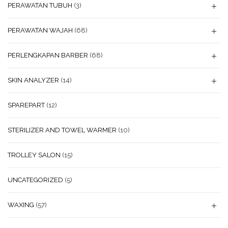
PERAWATAN TUBUH
(3)
PERAWATAN WAJAH
(68)
PERLENGKAPAN BARBER
(68)
SKIN ANALYZER
(14)
SPAREPART
(12)
STERILIZER AND TOWEL WARMER
(10)
TROLLEY SALON
(15)
UNCATEGORIZED
(5)
WAXING
(57)