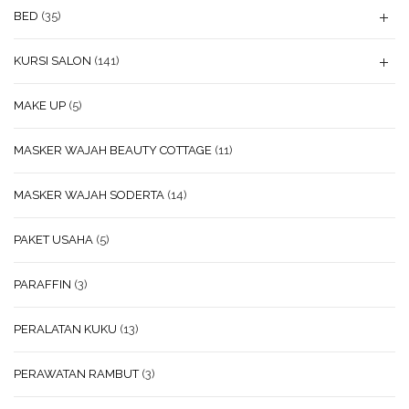
BED
(35)
KURSI SALON
(141)
MAKE UP
(5)
MASKER WAJAH BEAUTY COTTAGE
(11)
MASKER WAJAH SODERTA
(14)
PAKET USAHA
(5)
PARAFFIN
(3)
PERALATAN KUKU
(13)
PERAWATAN RAMBUT
(3)