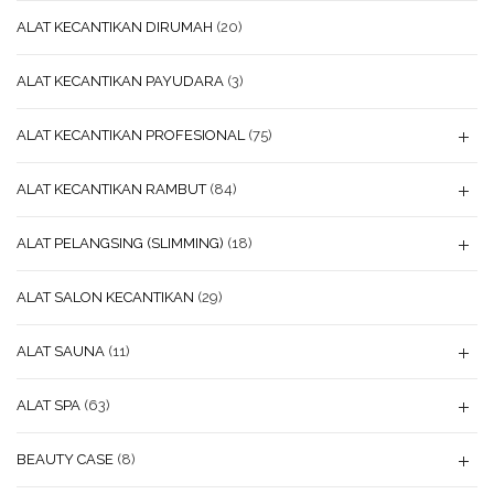
ALAT KECANTIKAN DIRUMAH
(20)
ALAT KECANTIKAN PAYUDARA
(3)
ALAT KECANTIKAN PROFESIONAL
(75)
ALAT KECANTIKAN RAMBUT
(84)
ALAT PELANGSING (SLIMMING)
(18)
ALAT SALON KECANTIKAN
(29)
ALAT SAUNA
(11)
ALAT SPA
(63)
BEAUTY CASE
(8)