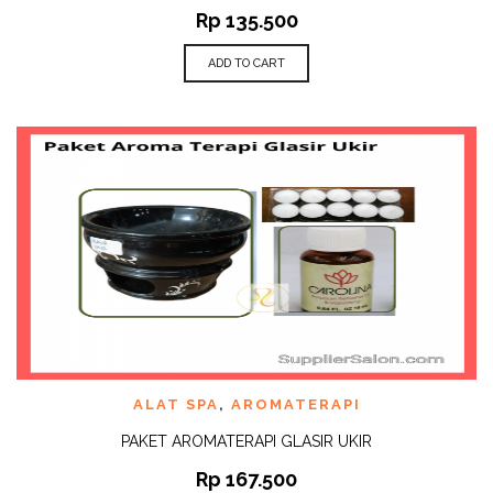
Rp
135.500
ADD TO CART
ALAT SPA
,
AROMATERAPI
PAKET AROMATERAPI GLASIR UKIR
Rp
167.500