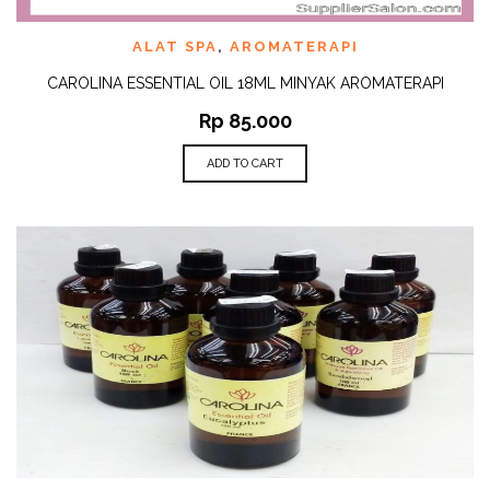
ALAT SPA
,
AROMATERAPI
CAROLINA ESSENTIAL OIL 18ML MINYAK AROMATERAPI
Rp
85.000
ADD TO CART