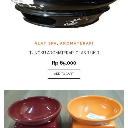
ALAT SPA
,
AROMATERAPI
TUNGKU AROMATERAPI GLASIR UKIR
Rp
65.000
ADD TO CART