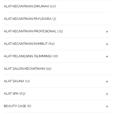
ALAT KECANTIKAN DIRUMAH
(20)
ALAT KECANTIKAN PAYUDARA
(3)
ALAT KECANTIKAN PROFESIONAL
(75)
ALAT KECANTIKAN RAMBUT
(84)
ALAT PELANGSING (SLIMMING)
(18)
ALAT SALON KECANTIKAN
(29)
ALAT SAUNA
(11)
ALAT SPA
(63)
BEAUTY CASE
(8)