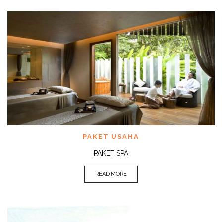
PAKET USAHA
PAKET SPA
READ MORE