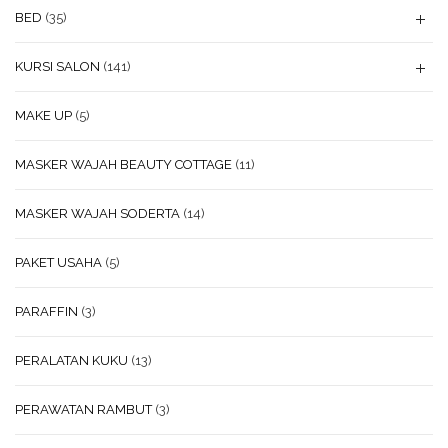
BED
(35)
KURSI SALON
(141)
MAKE UP
(5)
MASKER WAJAH BEAUTY COTTAGE
(11)
MASKER WAJAH SODERTA
(14)
PAKET USAHA
(5)
PARAFFIN
(3)
PERALATAN KUKU
(13)
PERAWATAN RAMBUT
(3)