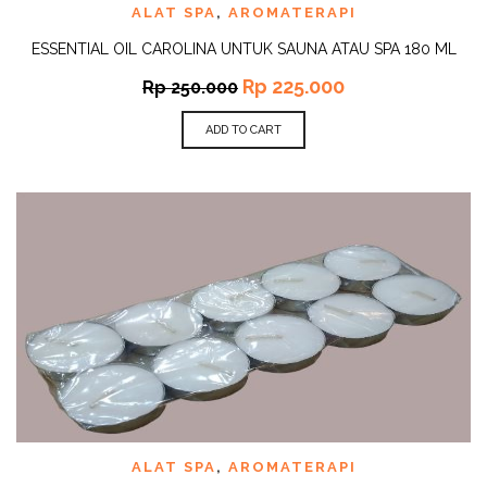
ALAT SPA
,
AROMATERAPI
ESSENTIAL OIL CAROLINA UNTUK SAUNA ATAU SPA 180 ML
Rp
225.000
Rp
250.000
ADD TO CART
ALAT SPA
,
AROMATERAPI