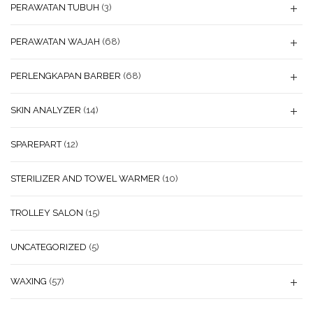
PERAWATAN TUBUH
(3)
PERAWATAN WAJAH
(68)
PERLENGKAPAN BARBER
(68)
SKIN ANALYZER
(14)
SPAREPART
(12)
STERILIZER AND TOWEL WARMER
(10)
TROLLEY SALON
(15)
UNCATEGORIZED
(5)
WAXING
(57)