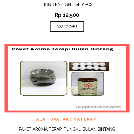
LILIN TEA LIGHT ISI 10PCS
Rp
12.500
ADD TO CART
ALAT SPA
,
AROMATERAPI
PAKET AROMA TERAPI TUNGKU BULAN BINTANG