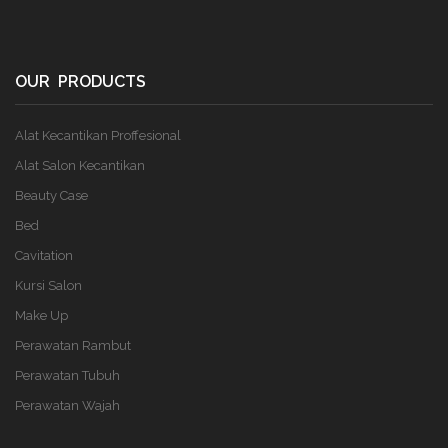
OUR PRODUCTS
Alat Kecantikan Proffesional
Alat Salon Kecantikan
Beauty Case
Bed
Cavitation
Kursi Salon
Make Up
Perawatan Rambut
Perawatan Tubuh
Perawatan Wajah