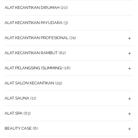
ALAT KECANTIKAN DIRUMAH
(20)
ALAT KECANTIKAN PAYUDARA
(3)
ALAT KECANTIKAN PROFESIONAL
(74)
ALAT KECANTIKAN RAMBUT
(82)
ALAT PELANGSING (SLIMMING)
(18)
ALAT SALON KECANTIKAN
(29)
ALAT SAUNA
(11)
ALAT SPA
(63)
BEAUTY CASE
(8)