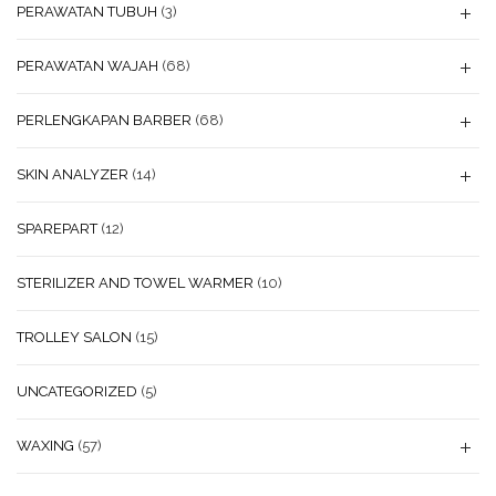
PERAWATAN TUBUH
(3)
PERAWATAN WAJAH
(68)
PERLENGKAPAN BARBER
(68)
SKIN ANALYZER
(14)
SPAREPART
(12)
STERILIZER AND TOWEL WARMER
(10)
TROLLEY SALON
(15)
UNCATEGORIZED
(5)
WAXING
(57)