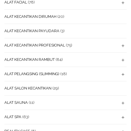
ALAT FACIAL
(78)
ALAT KECANTIKAN DIRUMAH
(20)
ALAT KECANTIKAN PAYUDARA
(3)
ALAT KECANTIKAN PROFESIONAL
(75)
ALAT KECANTIKAN RAMBUT
(84)
ALAT PELANGSING (SLIMMING)
(18)
ALAT SALON KECANTIKAN
(29)
ALAT SAUNA
(11)
ALAT SPA
(63)