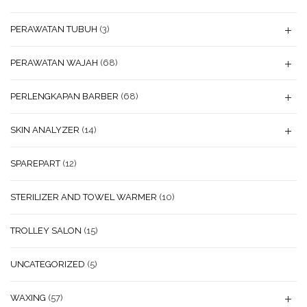
PERAWATAN TUBUH
(3)
PERAWATAN WAJAH
(68)
PERLENGKAPAN BARBER
(68)
SKIN ANALYZER
(14)
SPAREPART
(12)
STERILIZER AND TOWEL WARMER
(10)
TROLLEY SALON
(15)
UNCATEGORIZED
(5)
WAXING
(57)