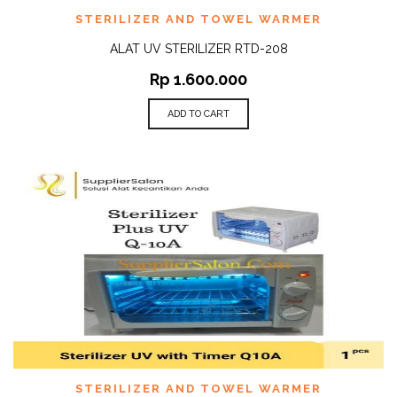
STERILIZER AND TOWEL WARMER
ALAT UV STERILIZER RTD-208
Rp
1.600.000
ADD TO CART
STERILIZER AND TOWEL WARMER