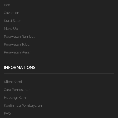
Bed
Cavitation
Kursi Salon
Make Up
Perawatan Rambut
Perawatan Tubuh
Perawatan Wajah
INFORMATIONS
Klient Kami
Cara Pemesanan
Hubungi Kami
Konfirmasi Pembayaran
FAQ