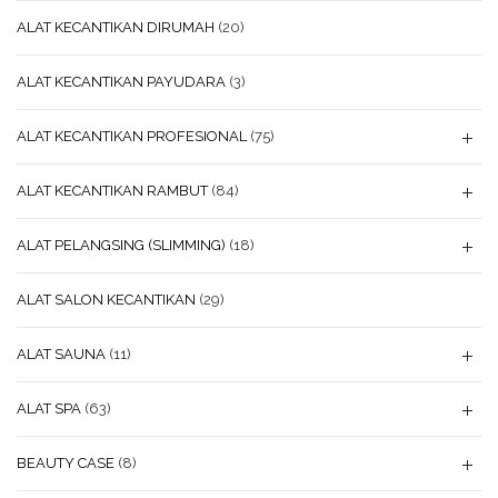
ALAT KECANTIKAN DIRUMAH
(20)
ALAT KECANTIKAN PAYUDARA
(3)
ALAT KECANTIKAN PROFESIONAL
(75)
ALAT KECANTIKAN RAMBUT
(84)
ALAT PELANGSING (SLIMMING)
(18)
ALAT SALON KECANTIKAN
(29)
ALAT SAUNA
(11)
ALAT SPA
(63)
BEAUTY CASE
(8)