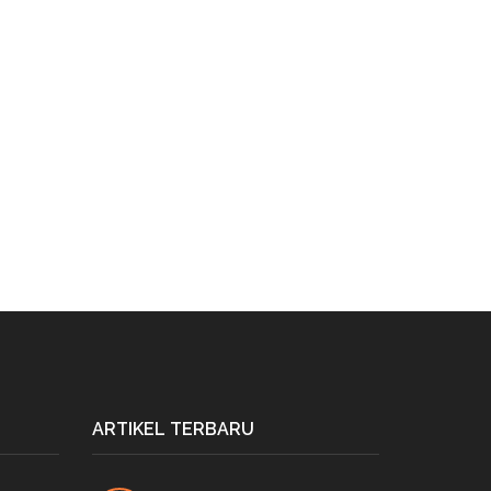
ARTIKEL TERBARU