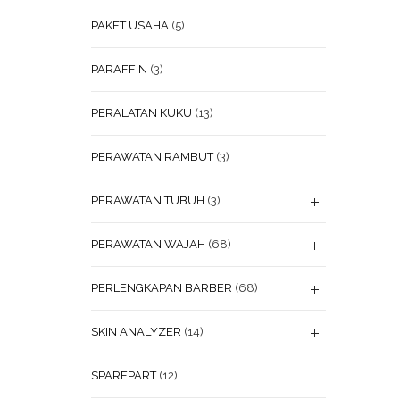
PAKET USAHA
(5)
PARAFFIN
(3)
PERALATAN KUKU
(13)
PERAWATAN RAMBUT
(3)
PERAWATAN TUBUH
(3)
PERAWATAN WAJAH
(68)
PERLENGKAPAN BARBER
(68)
SKIN ANALYZER
(14)
SPAREPART
(12)