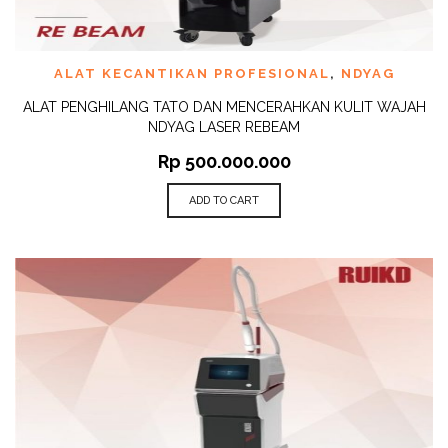
ALAT KECANTIKAN PROFESIONAL
,
NDYAG
ALAT PENGHILANG TATO DAN MENCERAHKAN KULIT WAJAH
NDYAG LASER REBEAM
Rp
500.000.000
ADD TO CART