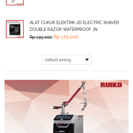
ALAT CUKUR ELEKTRIK 2D ELECTRIC SHAVER
DOUBLE RAZOR WATERPROOF JN
Rp
175.000
Rp
195.000