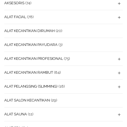
AKSESORIS
(74)
ALAT FACIAL
(78)
ALAT KECANTIKAN DIRUMAH
(20)
ALAT KECANTIKAN PAYUDARA
(3)
ALAT KECANTIKAN PROFESIONAL
(75)
ALAT KECANTIKAN RAMBUT
(84)
ALAT PELANGSING (SLIMMING)
(18)
ALAT SALON KECANTIKAN
(29)
ALAT SAUNA
(11)