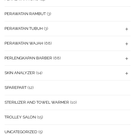
PERAWATAN RAMBUT
(3)
PERAWATAN TUBUH
(3)
PERAWATAN WAJAH
(68)
PERLENGKAPAN BARBER
(68)
SKIN ANALYZER
(14)
SPAREPART
(12)
STERILIZER AND TOWEL WARMER
(10)
TROLLEY SALON
(15)
UNCATEGORIZED
(5)