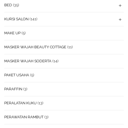
BED
(35)
KURSI SALON
(141)
MAKE UP
(5)
MASKER WAJAH BEAUTY COTTAGE
(11)
MASKER WAJAH SODERTA
(14)
PAKET USAHA
(5)
PARAFFIN
(3)
PERALATAN KUKU
(13)
PERAWATAN RAMBUT
(3)