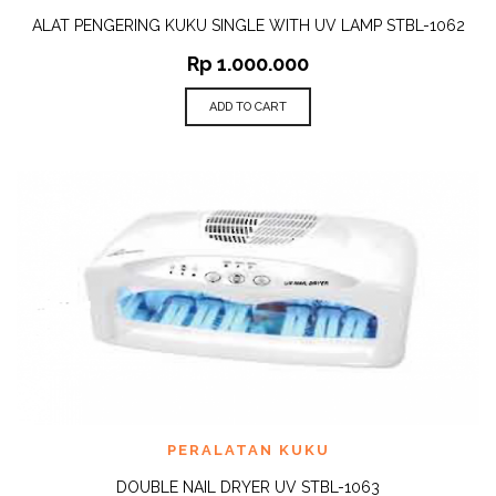
ALAT PENGERING KUKU SINGLE WITH UV LAMP STBL-1062
Rp
1.000.000
ADD TO CART
PERALATAN KUKU
DOUBLE NAIL DRYER UV STBL-1063