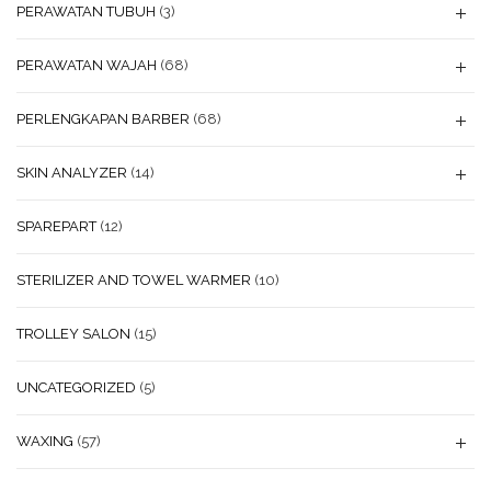
PERAWATAN TUBUH
(3)
PERAWATAN WAJAH
(68)
PERLENGKAPAN BARBER
(68)
SKIN ANALYZER
(14)
SPAREPART
(12)
STERILIZER AND TOWEL WARMER
(10)
TROLLEY SALON
(15)
UNCATEGORIZED
(5)
WAXING
(57)