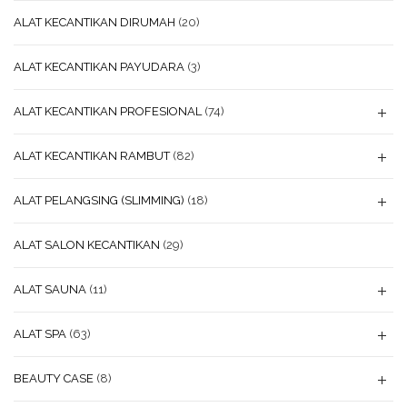
ALAT KECANTIKAN DIRUMAH
(20)
ALAT KECANTIKAN PAYUDARA
(3)
ALAT KECANTIKAN PROFESIONAL
(74)
ALAT KECANTIKAN RAMBUT
(82)
ALAT PELANGSING (SLIMMING)
(18)
ALAT SALON KECANTIKAN
(29)
ALAT SAUNA
(11)
ALAT SPA
(63)
BEAUTY CASE
(8)