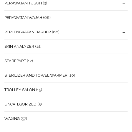
PERAWATAN TUBUH
(3)
PERAWATAN WAJAH
(68)
PERLENGKAPAN BARBER
(68)
SKIN ANALYZER
(14)
SPAREPART
(12)
STERILIZER AND TOWEL WARMER
(10)
TROLLEY SALON
(15)
UNCATEGORIZED
(5)
WAXING
(57)