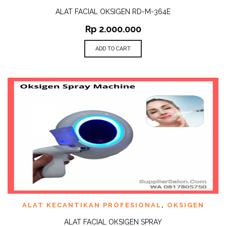
ALAT FACIAL OKSIGEN RD-M-364E
Rp
2.000.000
ADD TO CART
ALAT KECANTIKAN PROFESIONAL
,
OKSIGEN
ALAT FACIAL OKSIGEN SPRAY