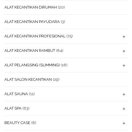
ALAT KECANTIKAN DIRUMAH
(20)
ALAT KECANTIKAN PAYUDARA
(3)
ALAT KECANTIKAN PROFESIONAL
(75)
ALAT KECANTIKAN RAMBUT
(84)
ALAT PELANGSING (SLIMMING)
(18)
ALAT SALON KECANTIKAN
(29)
ALAT SAUNA
(11)
ALAT SPA
(63)
BEAUTY CASE
(8)