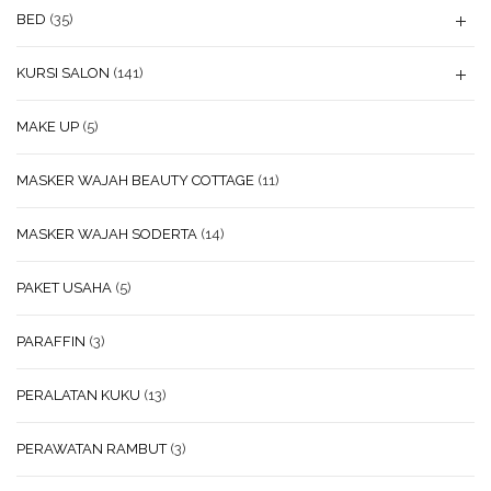
BED
(35)
KURSI SALON
(141)
MAKE UP
(5)
MASKER WAJAH BEAUTY COTTAGE
(11)
MASKER WAJAH SODERTA
(14)
PAKET USAHA
(5)
PARAFFIN
(3)
PERALATAN KUKU
(13)
PERAWATAN RAMBUT
(3)