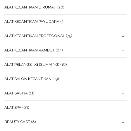
ALAT KECANTIKAN DIRUMAH
(20)
ALAT KECANTIKAN PAYUDARA
(3)
ALAT KECANTIKAN PROFESIONAL
(75)
ALAT KECANTIKAN RAMBUT
(84)
ALAT PELANGSING (SLIMMING)
(18)
ALAT SALON KECANTIKAN
(29)
ALAT SAUNA
(11)
ALAT SPA
(63)
BEAUTY CASE
(8)