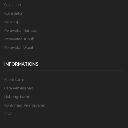
Cavitation
Kursi Salon
Make Up
Perawatan Rambut
Perawatan Tubuh
Perawatan Wajah
INFORMATIONS
Klient Kami
Cara Pemesanan
Hubungi Kami
Konfirmasi Pembayaran
FAQ