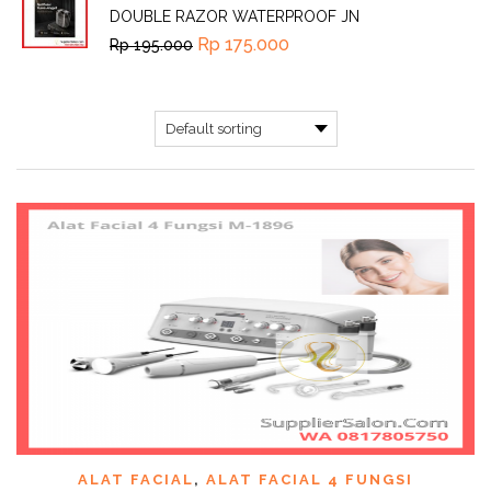
DOUBLE RAZOR WATERPROOF JN
Rp
175.000
Rp
195.000
ALAT FACIAL
,
ALAT FACIAL 4 FUNGSI