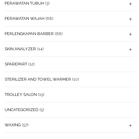
PERAWATAN TUBUH
(3)
PERAWATAN WAJAH
(68)
PERLENGKAPAN BARBER
(68)
SKIN ANALYZER
(14)
SPAREPART
(12)
STERILIZER AND TOWEL WARMER
(10)
TROLLEY SALON
(15)
UNCATEGORIZED
(5)
WAXING
(57)