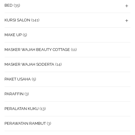
BED
(35)
KURSI SALON
(141)
MAKE UP
(5)
MASKER WAJAH BEAUTY COTTAGE
(11)
MASKER WAJAH SODERTA
(14)
PAKET USAHA
(5)
PARAFFIN
(3)
PERALATAN KUKU
(13)
PERAWATAN RAMBUT
(3)