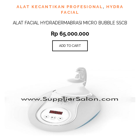
ALAT KECANTIKAN PROFESIONAL
,
HYDRA
FACIAL
ALAT FACIAL HYDRADERMABRASI MICRO BUBBLE SSCB
Rp
65.000.000
ADD TO CART