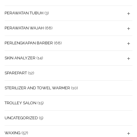
PERAWATAN TUBUH
(3)
PERAWATAN WAJAH
(68)
PERLENGKAPAN BARBER
(68)
SKIN ANALYZER
(14)
SPAREPART
(12)
STERILIZER AND TOWEL WARMER
(10)
TROLLEY SALON
(15)
UNCATEGORIZED
(5)
WAXING
(57)