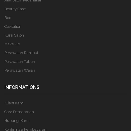
Alat Salon Kecantikan
Beauty Case
Bed
Cavitation
Kursi Salon
Make Up
Perawatan Rambut
Perawatan Tubuh
Perawatan Wajah
INFORMATIONS
Klient Kami
Cara Pemesanan
Hubungi Kami
Konfirmasi Pembayaran