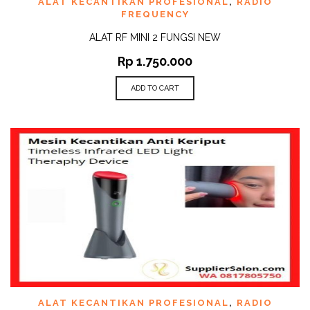
ALAT KECANTIKAN PROFESIONAL
,
RADIO
FREQUENCY
ALAT RF MINI 2 FUNGSI NEW
Rp
1.750.000
ADD TO CART
ALAT KECANTIKAN PROFESIONAL
,
RADIO