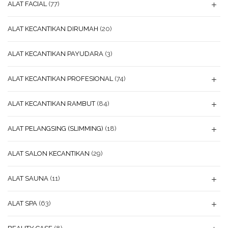
ALAT FACIAL
(77)
ALAT KECANTIKAN DIRUMAH
(20)
ALAT KECANTIKAN PAYUDARA
(3)
ALAT KECANTIKAN PROFESIONAL
(74)
ALAT KECANTIKAN RAMBUT
(84)
ALAT PELANGSING (SLIMMING)
(18)
ALAT SALON KECANTIKAN
(29)
ALAT SAUNA
(11)
ALAT SPA
(63)