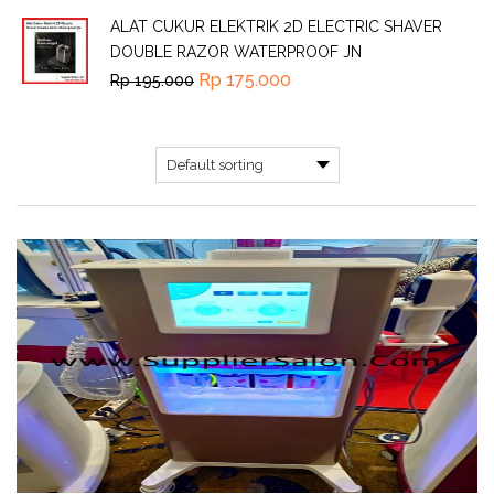
ALAT CUKUR ELEKTRIK 2D ELECTRIC SHAVER
DOUBLE RAZOR WATERPROOF JN
Rp
175.000
Rp
195.000