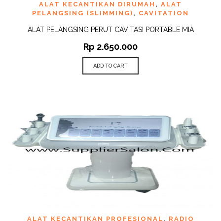
ALAT KECANTIKAN DIRUMAH
,
ALAT
PELANGSING (SLIMMING)
,
CAVITATION
ALAT PELANGSING PERUT CAVITASI PORTABLE MIA
Rp
2.650.000
ADD TO CART
ALAT KECANTIKAN PROFESIONAL
,
RADIO