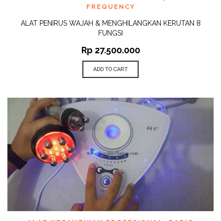
FREQUENCY
ALAT PENIRUS WAJAH & MENGHILANGKAN KERUTAN 8
FUNGSI
Rp
27.500.000
ADD TO CART