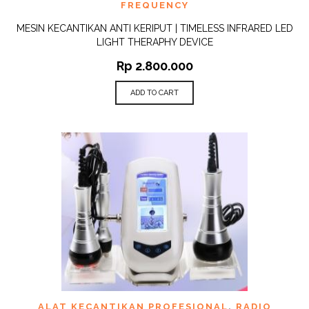
FREQUENCY
MESIN KECANTIKAN ANTI KERIPUT | TIMELESS INFRARED LED
LIGHT THERAPHY DEVICE
Rp
2.800.000
ADD TO CART
ALAT KECANTIKAN PROFESIONAL
,
RADIO