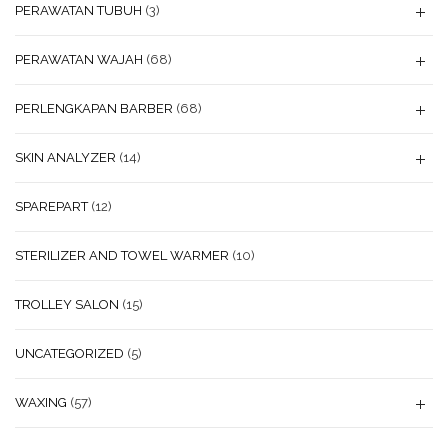
PERAWATAN TUBUH
(3)
PERAWATAN WAJAH
(68)
PERLENGKAPAN BARBER
(68)
SKIN ANALYZER
(14)
SPAREPART
(12)
STERILIZER AND TOWEL WARMER
(10)
TROLLEY SALON
(15)
UNCATEGORIZED
(5)
WAXING
(57)