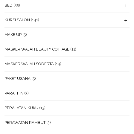
BED
(35)
KURSI SALON
(141)
MAKE UP
(5)
MASKER WAJAH BEAUTY COTTAGE
(11)
MASKER WAJAH SODERTA
(14)
PAKET USAHA
(5)
PARAFFIN
(3)
PERALATAN KUKU
(13)
PERAWATAN RAMBUT
(3)