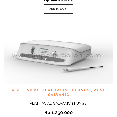
ADD TO CART
ALAT FACIAL
,
ALAT FACIAL 1 FUNGSI
,
ALAT
GALVANIC
ALAT FACIAL GALVANIC 1 FUNGSI
Rp
1.250.000