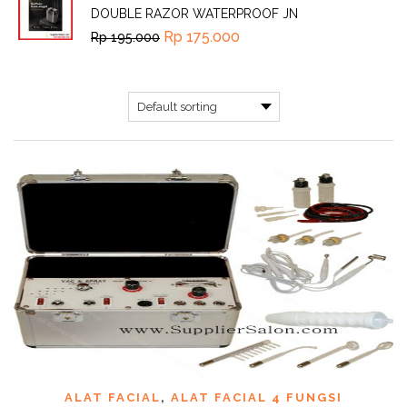
DOUBLE RAZOR WATERPROOF JN
Rp
175.000
Rp
195.000
ALAT FACIAL
,
ALAT FACIAL 4 FUNGSI