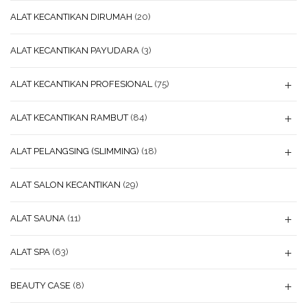
ALAT KECANTIKAN DIRUMAH
(20)
ALAT KECANTIKAN PAYUDARA
(3)
ALAT KECANTIKAN PROFESIONAL
(75)
ALAT KECANTIKAN RAMBUT
(84)
ALAT PELANGSING (SLIMMING)
(18)
ALAT SALON KECANTIKAN
(29)
ALAT SAUNA
(11)
ALAT SPA
(63)
BEAUTY CASE
(8)