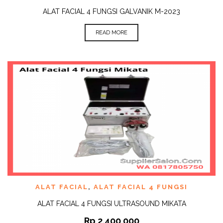
ALAT FACIAL 4 FUNGSI GALVANIK M-2023
READ MORE
ALAT FACIAL
,
ALAT FACIAL 4 FUNGSI
ALAT FACIAL 4 FUNGSI ULTRASOUND MIKATA
Rp
2.400.000