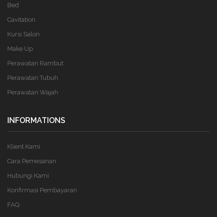
Bed
Cavitation
Kursi Salon
Make Up
Perawatan Rambut
Perawatan Tubuh
Perawatan Wajah
INFORMATIONS
Klient Kami
Cara Pemesanan
Hubungi Kami
Konfirmasi Pembayaran
FAQ