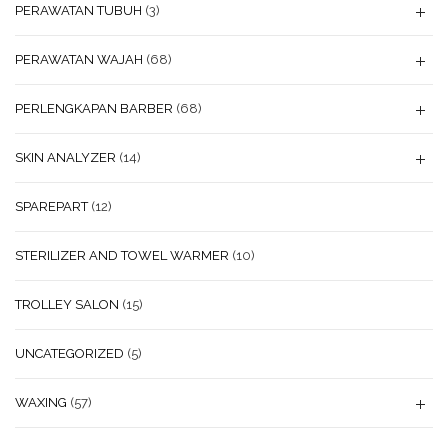
PERAWATAN TUBUH
(3)
PERAWATAN WAJAH
(68)
PERLENGKAPAN BARBER
(68)
SKIN ANALYZER
(14)
SPAREPART
(12)
STERILIZER AND TOWEL WARMER
(10)
TROLLEY SALON
(15)
UNCATEGORIZED
(5)
WAXING
(57)