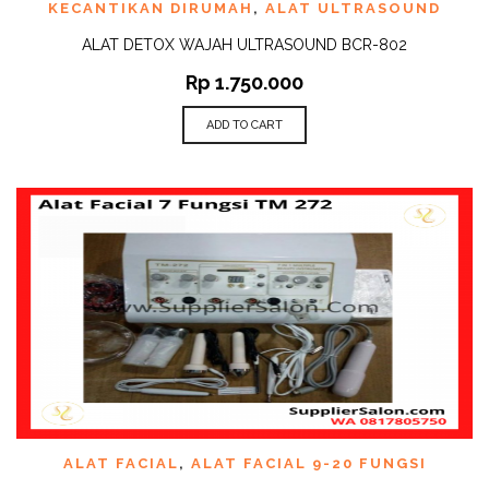
KECANTIKAN DIRUMAH
,
ALAT ULTRASOUND
ALAT DETOX WAJAH ULTRASOUND BCR-802
Rp
1.750.000
ADD TO CART
ALAT FACIAL
,
ALAT FACIAL 9-20 FUNGSI