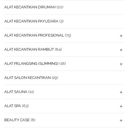
ALAT KECANTIKAN DIRUMAH
(20)
ALAT KECANTIKAN PAYUDARA
(3)
ALAT KECANTIKAN PROFESIONAL
(75)
ALAT KECANTIKAN RAMBUT
(84)
ALAT PELANGSING (SLIMMING)
(18)
ALAT SALON KECANTIKAN
(29)
ALAT SAUNA
(11)
ALAT SPA
(63)
BEAUTY CASE
(8)