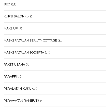
BED
(35)
KURSI SALON
(141)
MAKE UP
(5)
MASKER WAJAH BEAUTY COTTAGE
(11)
MASKER WAJAH SODERTA
(14)
PAKET USAHA
(5)
PARAFFIN
(3)
PERALATAN KUKU
(13)
PERAWATAN RAMBUT
(3)