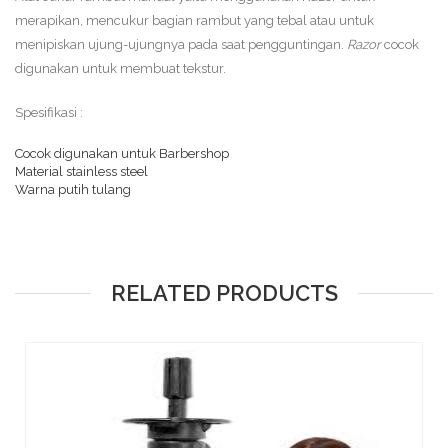
merapikan, mencukur bagian rambut yang tebal atau untuk
menipiskan ujung-ujungnya pada saat pengguntingan.
Razor
cocok
digunakan untuk membuat tekstur.
Spesifikasi :
Cocok digunakan untuk Barbershop
Material stainless steel
Warna putih tulang
RELATED PRODUCTS