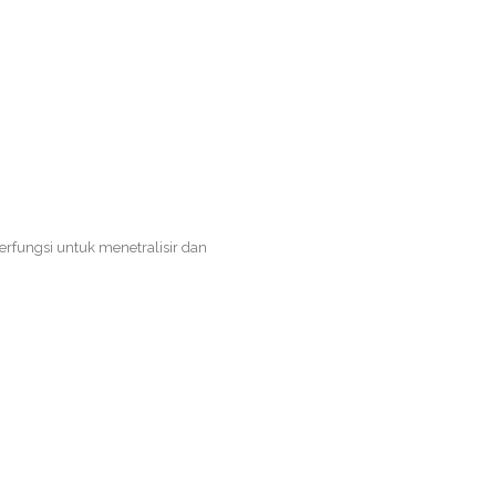
fungsi untuk menetralisir dan