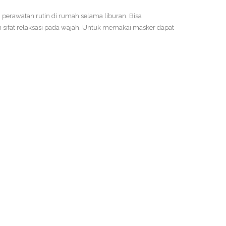
perawatan rutin di rumah selama liburan. Bisa
sifat relaksasi pada wajah. Untuk memakai masker dapat