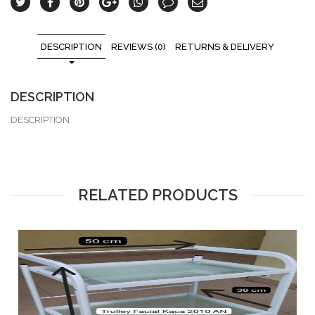
DESCRIPTION
REVIEWS (0)
RETURNS & DELIVERY
DESCRIPTION
DESCRIPTION
RELATED PRODUCTS