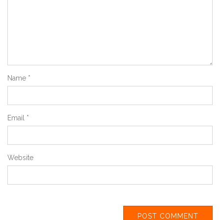
Name
*
Email
*
Website