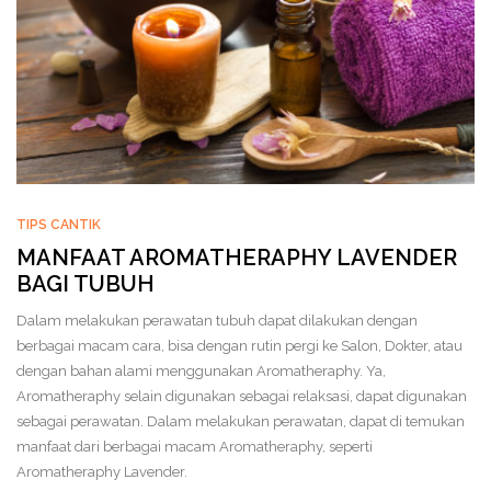
TIPS CANTIK
MANFAAT AROMATHERAPHY LAVENDER
BAGI TUBUH
Dalam melakukan perawatan tubuh dapat dilakukan dengan
berbagai macam cara, bisa dengan rutin pergi ke Salon, Dokter, atau
dengan bahan alami menggunakan Aromatheraphy. Ya,
Aromatheraphy selain digunakan sebagai relaksasi, dapat digunakan
sebagai perawatan. Dalam melakukan perawatan, dapat di temukan
manfaat dari berbagai macam Aromatheraphy, seperti
Aromatheraphy Lavender.