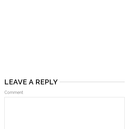
LEAVE A REPLY
Comment