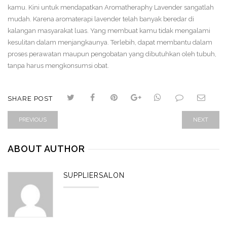
kamu. Kini untuk mendapatkan Aromatheraphy Lavender sangatlah
mudah. Karena aromaterapi lavender telah banyak beredar di
kalangan masyarakat luas. Yang membuat kamu tidak mengalami
kesulitan dalam menjangkaunya. Terlebih, dapat membantu dalam
proses perawatan maupun pengobatan yang dibutuhkan oleh tubuh,
tanpa harus mengkonsumsi obat.
SHARE POST
PREVIOUS
NEXT
ABOUT AUTHOR
SUPPLIERSALON