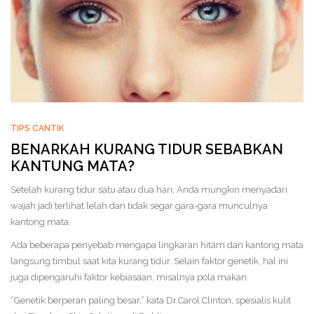
TIPS CANTIK
BENARKAH KURANG TIDUR SEBABKAN
KANTUNG MATA?
Setelah kurang tidur satu atau dua hari, Anda mungkin menyadari
wajah jadi terlihat lelah dan tidak segar gara-gara munculnya
kantong mata.
Ada beberapa penyebab mengapa lingkaran hitam dan kantong mata
langsung timbul saat kita kurang tidur. Selain faktor genetik, hal ini
juga dipengaruhi faktor kebiasaan, misalnya pola makan.
“Genetik berperan paling besar,” kata Dr.Carol Clinton, spesialis kulit