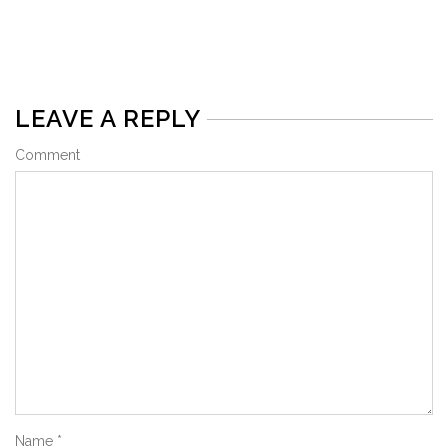
LEAVE A REPLY
Comment
Name
*