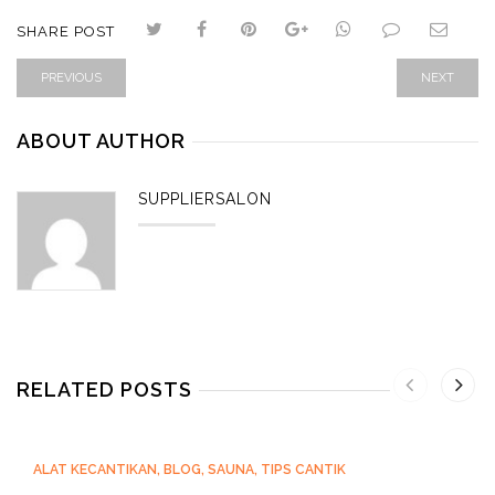
SHARE POST
PREVIOUS
NEXT
ABOUT AUTHOR
SUPPLIERSALON
RELATED POSTS
ALAT KECANTIKAN
,
BLOG
,
SAUNA
,
TIPS CANTIK