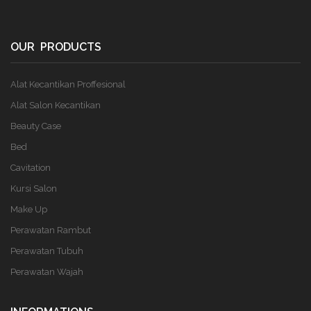
OUR PRODUCTS
Alat Kecantikan Proffesional
Alat Salon Kecantikan
Beauty Case
Bed
Cavitation
Kursi Salon
Make Up
Perawatan Rambut
Perawatan Tubuh
Perawatan Wajah