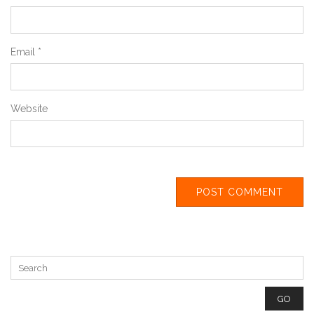
Email
*
Website