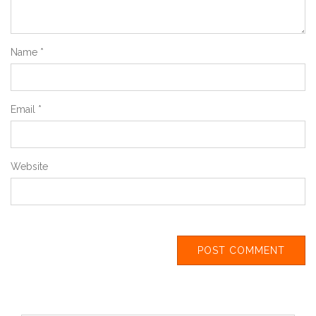
Name
*
Email
*
Website