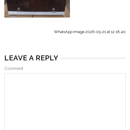
WhatsApp Image 2026-05-21 at 12.18.40
LEAVE A REPLY
Comment