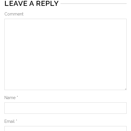
LEAVE A REPLY
Comment
Name
*
Email
*