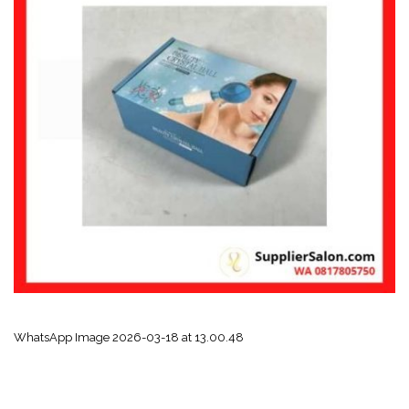
WhatsApp Image 2026-03-18 at 13.00.48