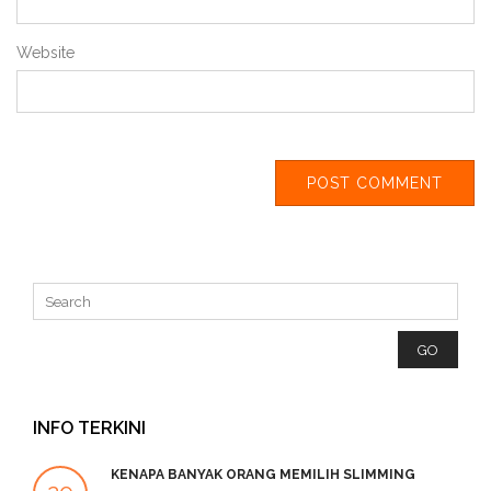
Website
INFO TERKINI
KENAPA BANYAK ORANG MEMILIH SLIMMING