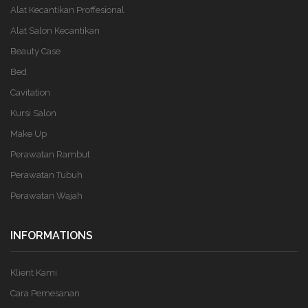
Alat Kecantikan Proffesional
Alat Salon Kecantikan
Beauty Case
Bed
Cavitation
Kursi Salon
Make Up
Perawatan Rambut
Perawatan Tubuh
Perawatan Wajah
INFORMATIONS
Klient Kami
Cara Pemesanan