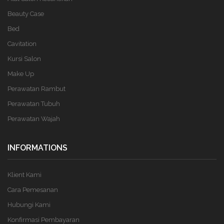
Beauty Case
Bed
Cavitation
Kursi Salon
Make Up
Perawatan Rambut
Perawatan Tubuh
Perawatan Wajah
INFORMATIONS
Klient Kami
Cara Pemesanan
Hubungi Kami
Konfirmasi Pembayaran