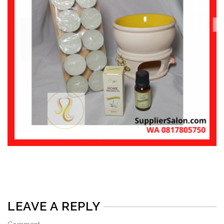
LEAVE A REPLY