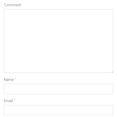
Comment
Name
*
Email
*