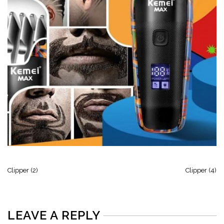
Clipper (2)
Clipper (4)
LEAVE A REPLY