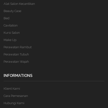
Alat Salon Kecantikan
Beauty Case
Bed
Cavitation
Kursi Salon
Make Up
Perawatan Rambut
Perawatan Tubuh
Perawatan Wajah
INFORMATIONS
Klient Kami
Cara Pemesanan
Hubungi Kami