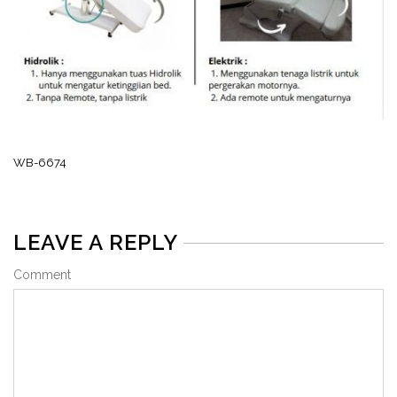
WB-6674
LEAVE A REPLY
Comment