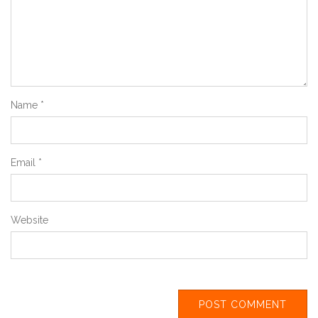
Name
*
Email
*
Website