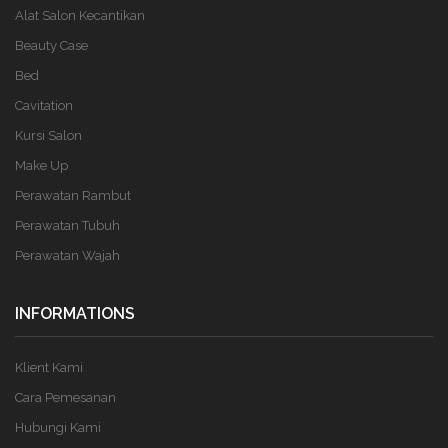
Alat Salon Kecantikan
Beauty Case
Bed
Cavitation
Kursi Salon
Make Up
Perawatan Rambut
Perawatan Tubuh
Perawatan Wajah
INFORMATIONS
Klient Kami
Cara Pemesanan
Hubungi Kami