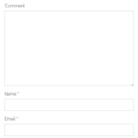
Comment
Name
*
Email
*