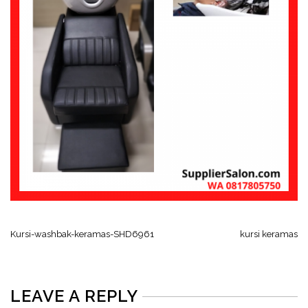
Kursi-washbak-keramas-SHD6961
kursi keramas
LEAVE A REPLY