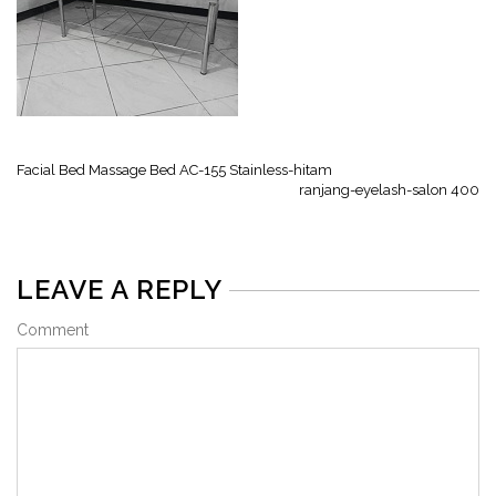
Facial Bed Massage Bed AC-155 Stainless-hitam
ranjang-eyelash-salon 400
LEAVE A REPLY
Comment