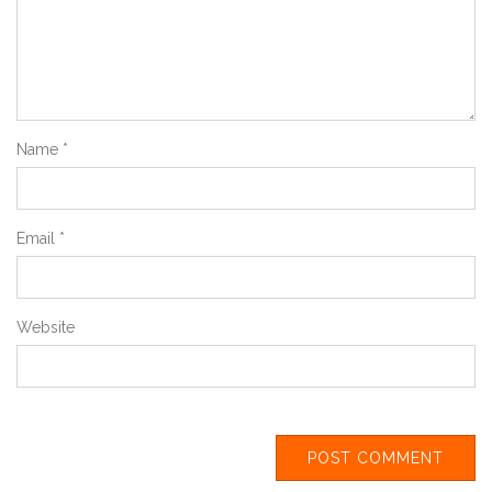
Name
*
Email
*
Website