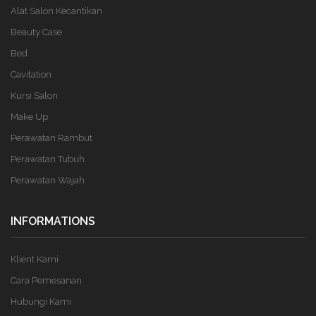
Alat Salon Kecantikan
Beauty Case
Bed
Cavitation
Kursi Salon
Make Up
Perawatan Rambut
Perawatan Tubuh
Perawatan Wajah
INFORMATIONS
Klient Kami
Cara Pemesanan
Hubungi Kami