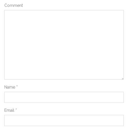
Comment
Name
*
Email
*