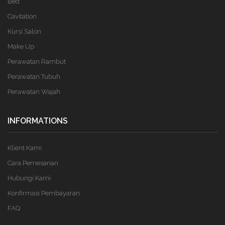
Bed
Cavitation
Kursi Salon
Make Up
Perawatan Rambut
Perawatan Tubuh
Perawatan Wajah
INFORMATIONS
Klient Kami
Cara Pemesanan
Hubungi Kami
Konfirmasi Pembayaran
FAQ