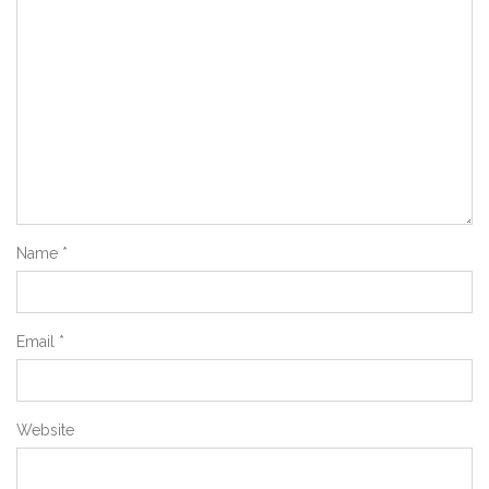
Name
*
Email
*
Website