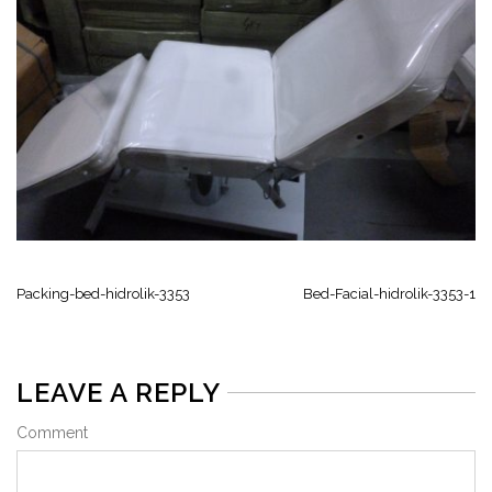
Packing-bed-hidrolik-3353
Bed-Facial-hidrolik-3353-1
LEAVE A REPLY
Comment