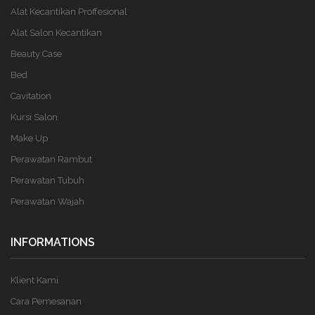
Alat Kecantikan Proffesional
Alat Salon Kecantikan
Beauty Case
Bed
Cavitation
Kursi Salon
Make Up
Perawatan Rambut
Perawatan Tubuh
Perawatan Wajah
INFORMATIONS
Klient Kami
Cara Pemesanan