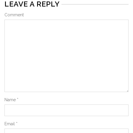
LEAVE A REPLY
Comment
Name
*
Email
*