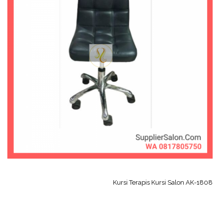
Kursi Terapis Kursi Salon AK-1808