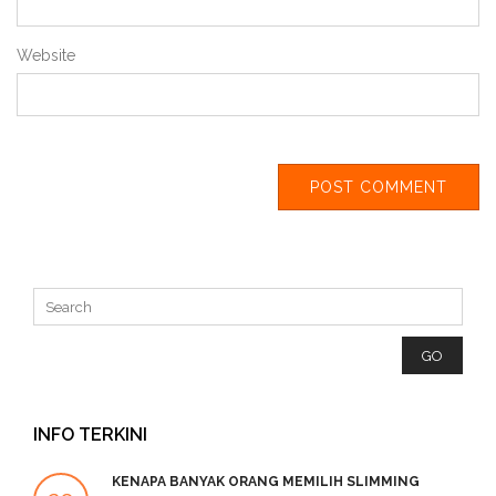
Website
INFO TERKINI
KENAPA BANYAK ORANG MEMILIH SLIMMING