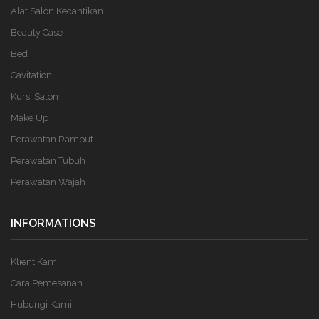
Alat Salon Kecantikan
Beauty Case
Bed
Cavitation
Kursi Salon
Make Up
Perawatan Rambut
Perawatan Tubuh
Perawatan Wajah
INFORMATIONS
Klient Kami
Cara Pemesanan
Hubungi Kami