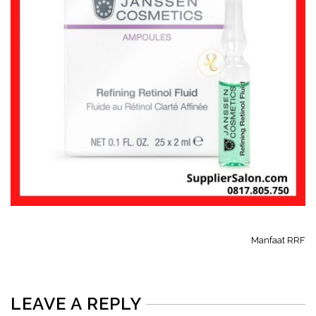
Manfaat RRF
LEAVE A REPLY