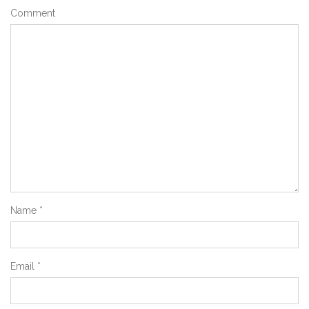
Comment
Name
*
Email
*