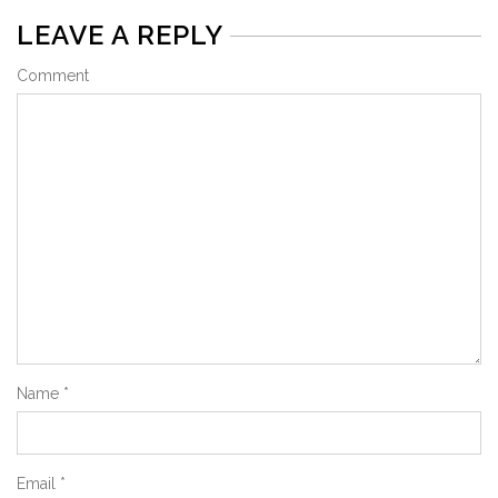
LEAVE A REPLY
Comment
Name
*
Email
*