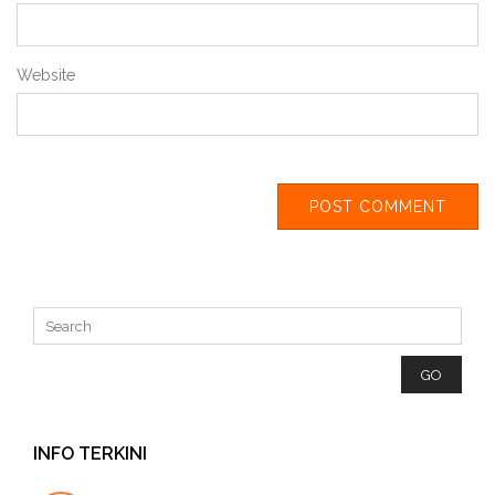
Website
INFO TERKINI