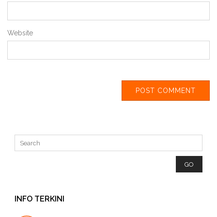
Website
INFO TERKINI