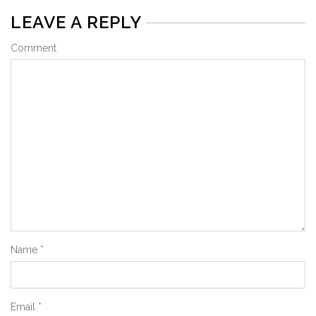
LEAVE A REPLY
Comment
Name
*
Email
*