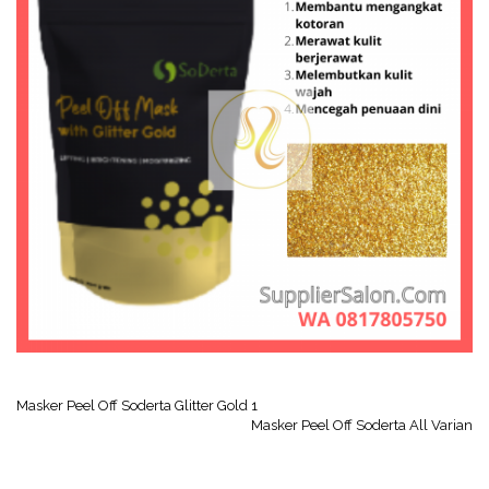
Masker Peel Off Soderta Glitter Gold 1
Masker Peel Off Soderta All Varian