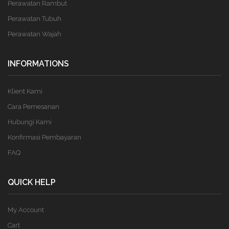
Perawatan Rambut
Perawatan Tubuh
Perawatan Wajah
INFORMATIONS
Klient Kami
Cara Pemesanan
Hubungi Kami
Konfirmasi Pembayaran
FAQ
QUICK HELP
My Account
Cart