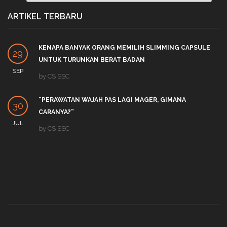
ARTIKEL TERBARU
KENAPA BANYAK ORANG MEMILIH SLIMMING CAPSULE
29
UNTUK TURUNKAN BERAT BADAN
SEP
by
CS SSC
“PERAWATAN WAJAH PAS LAGI MAGER, GIMANA
30
CARANYA?”
JUL
by
CS SSC