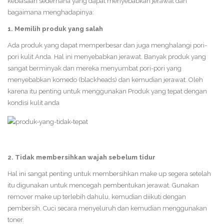
kebiasaan sederhana yang dapat menyebabkan jerawat dan
bagaimana menghadapinya:
1. Memilih produk yang salah
Ada produk yang dapat memperbesar dan juga menghalangi pori-
pori kulit Anda. Hal ini menyebabkan jerawat. Banyak produk yang
sangat berminyak dan mereka menyumbat pori-pori yang
menyebabkan komedo (blackheads) dan kemudian jerawat. Oleh
karena itu penting untuk menggunakan Produk yang tepat dengan
kondisi kulit anda
2. Tidak membersihkan wajah sebelum tidur
Hal ini sangat penting untuk membersihkan make up segera setelah
itu digunakan untuk mencegah pembentukan jerawat. Gunakan
remover make up terlebih dahulu, kemudian diikuti dengan
pembersih. Cuci secara menyeluruh dan kemudian menggunakan
toner.