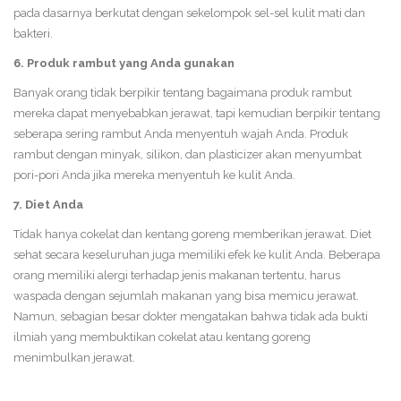
pada dasarnya berkutat dengan sekelompok sel-sel kulit mati dan
bakteri.
6. Produk rambut yang Anda gunakan
Banyak orang tidak berpikir tentang bagaimana produk rambut
mereka dapat menyebabkan jerawat, tapi kemudian berpikir tentang
seberapa sering rambut Anda menyentuh wajah Anda. Produk
rambut dengan minyak, silikon, dan plasticizer akan menyumbat
pori-pori Anda jika mereka menyentuh ke kulit Anda.
7. Diet Anda
Tidak hanya cokelat dan kentang goreng memberikan jerawat. Diet
sehat secara keseluruhan juga memiliki efek ke kulit Anda. Beberapa
orang memiliki alergi terhadap jenis makanan tertentu, harus
waspada dengan sejumlah makanan yang bisa memicu jerawat.
Namun, sebagian besar dokter mengatakan bahwa tidak ada bukti
ilmiah yang membuktikan cokelat atau kentang goreng
menimbulkan jerawat.