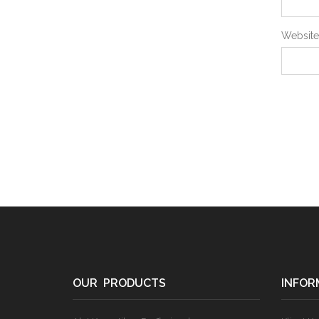
Website
OUR PRODUCTS
INFOR