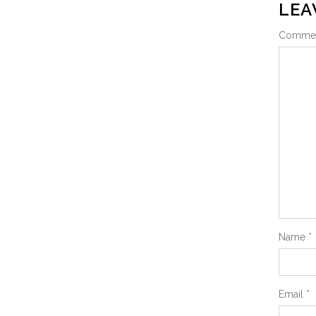
LEA
Comme
Name
*
Email
*