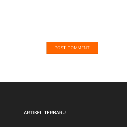
ARTIKEL TERBARU